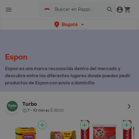
Bogotá
Espon
Espon es una marca reconocida dentro del mercado y
descubre entre los diferentes lugares donde puedes pedir
productos de Espon con envío a domicilio
Turbo
7 - 10 min
$ 3500
•