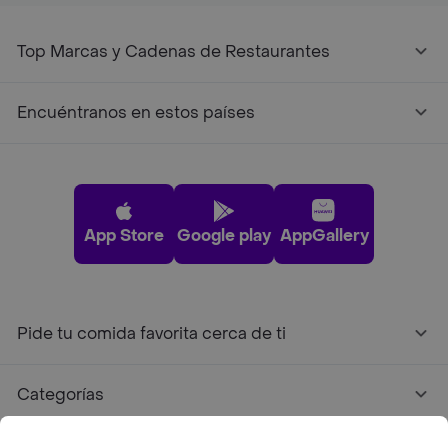
Top Marcas y Cadenas de Restaurantes
Encuéntranos en estos países
App Store
Google play
AppGallery
Pide tu comida favorita cerca de ti
Categorías