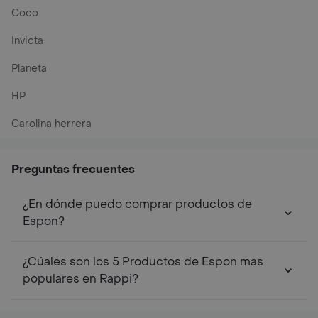
Coco
Invicta
Planeta
HP
Carolina herrera
Preguntas frecuentes
¿En dónde puedo comprar productos de
Espon?
¿Cúales son los 5 Productos de Espon mas
populares en Rappi?