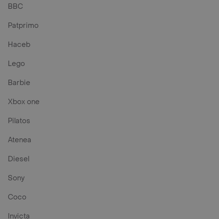
BBC
Patprimo
Haceb
Lego
Barbie
Xbox one
Pilatos
Atenea
Diesel
Sony
Coco
Invicta