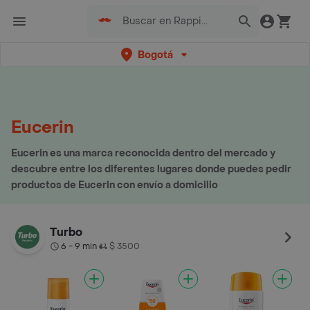
Bogotá
Eucerin
Eucerin es una marca reconocida dentro del mercado y
descubre entre los diferentes lugares donde puedes pedir
productos de Eucerin con envío a domicilio
Turbo
6 - 9 min
$ 3500
•