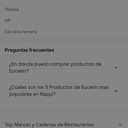
Planeta
HP
Carolina herrera
Preguntas frecuentes
¿En dónde puedo comprar productos de
Eucerin?
¿Cúales son los 5 Productos de Eucerin mas
populares en Rappi?
Top Marcas y Cadenas de Restaurantes