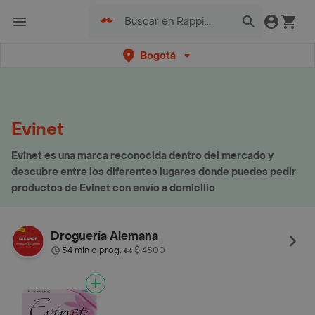
Bogotá
Evinet
Evinet es una marca reconocida dentro del mercado y
descubre entre los diferentes lugares donde puedes pedir
productos de Evinet con envío a domicilio
Droguería Alemana
54 min o prog.
$ 4500
•