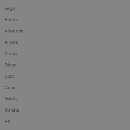
Lego
Barbie
Xbox one
Pilatos
Atenea
Diesel
Sony
Coco
Invicta
Planeta
HP