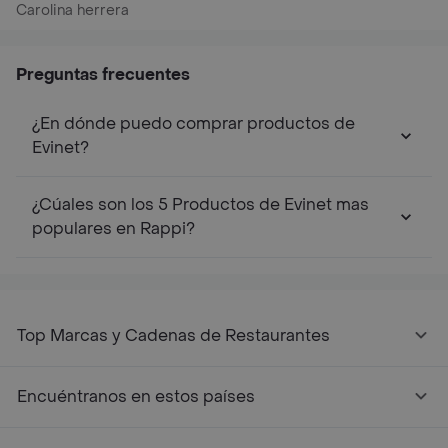
Carolina herrera
Preguntas frecuentes
¿En dónde puedo comprar productos de
Evinet?
¿Cúales son los 5 Productos de Evinet mas
populares en Rappi?
Top Marcas y Cadenas de Restaurantes
Encuéntranos en estos países