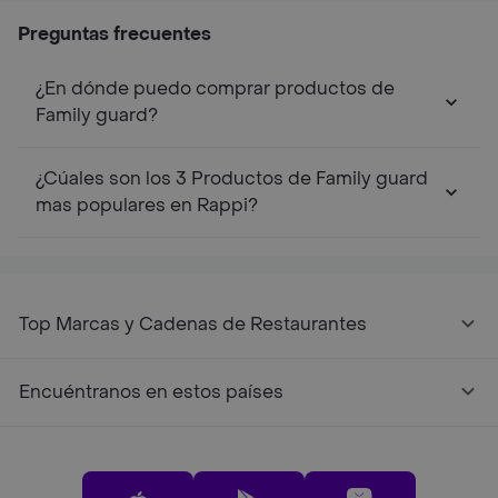
Preguntas frecuentes
¿En dónde puedo comprar productos de
Family guard?
¿Cúales son los 3 Productos de Family guard
mas populares en Rappi?
Top Marcas y Cadenas de Restaurantes
Encuéntranos en estos países