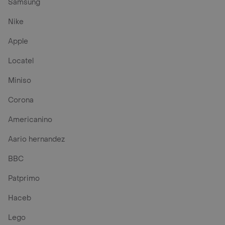
Samsung
Nike
Apple
Locatel
Miniso
Corona
Americanino
Aario hernandez
BBC
Patprimo
Haceb
Lego