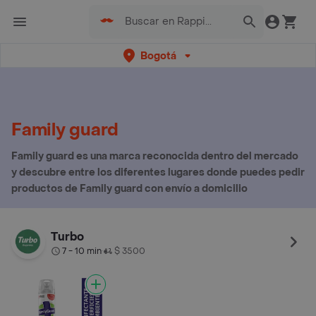
Bogotá
Family guard
Family guard es una marca reconocida dentro del mercado
y descubre entre los diferentes lugares donde puedes pedir
productos de Family guard con envío a domicilio
Turbo
7 - 10 min
$ 3500
•