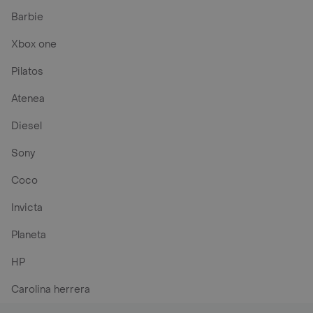
Barbie
Xbox one
Pilatos
Atenea
Diesel
Sony
Coco
Invicta
Planeta
HP
Carolina herrera