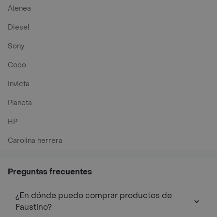
Atenea
Diesel
Sony
Coco
Invicta
Planeta
HP
Carolina herrera
Preguntas frecuentes
¿En dónde puedo comprar productos de
Faustino?