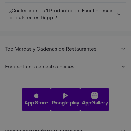
¿Cúales son los 1 Productos de Faustino mas
populares en Rappi?
Top Marcas y Cadenas de Restaurantes
Encuéntranos en estos países
App Store
Google play
AppGallery