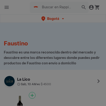
Bogotá
Faustino
Faustino es una marca reconocida dentro del mercado y
descubre entre los diferentes lugares donde puedes pedir
productos de Faustino con envío a domicilio
La Lico
Sab, 10 AM
$ 4500
•