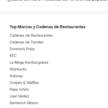
Top Marcas y Cadenas de Restaurantes
Cadenas de Restaurantes
Cadenas de Tiendas
Domino's Pizza
KFC
La Mega Hamburguesa
Starbucks
Subway
Crepes & Waffles
Papa John's
Juan Valdez
Sandwich Qbano