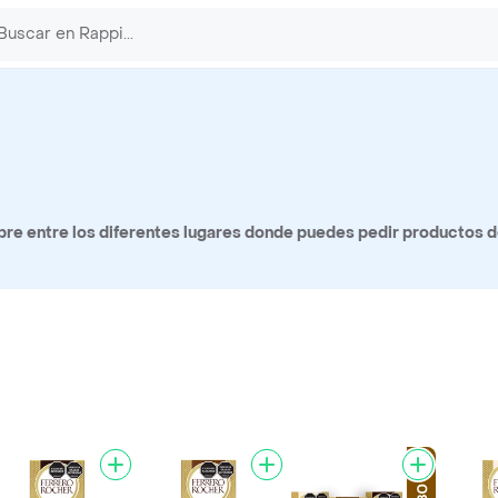
re entre los diferentes lugares donde puedes pedir productos d