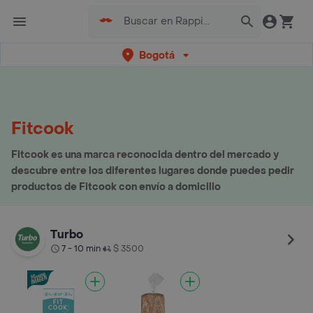
Bogotá
Fitcook
Fitcook es una marca reconocida dentro del mercado y
descubre entre los diferentes lugares donde puedes pedir
productos de Fitcook con envío a domicilio
Turbo
7 - 10 min
$ 3500
•