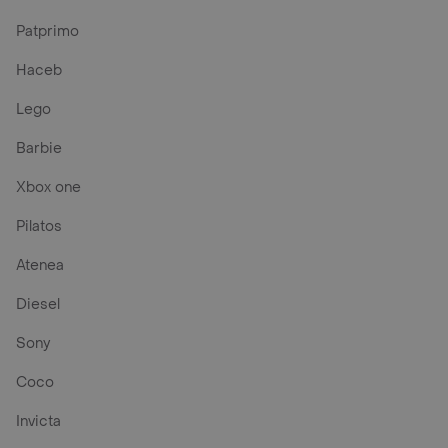
Patprimo
Haceb
Lego
Barbie
Xbox one
Pilatos
Atenea
Diesel
Sony
Coco
Invicta