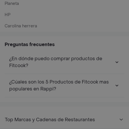
Planeta
HP
Carolina herrera
Preguntas frecuentes
¿En dónde puedo comprar productos de
Fitcook?
¿Cúales son los 5 Productos de Fitcook mas
populares en Rappi?
Top Marcas y Cadenas de Restaurantes