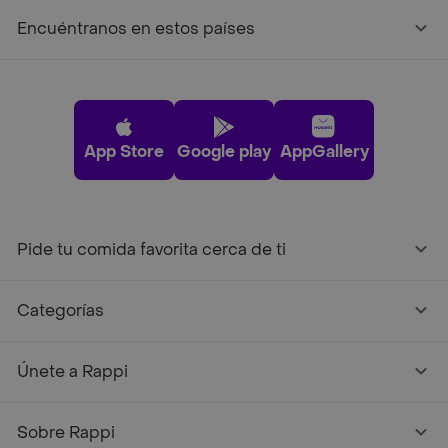
Encuéntranos en estos países
App Store
Google play
AppGallery
Pide tu comida favorita cerca de ti
Categorías
Únete a Rappi
Sobre Rappi