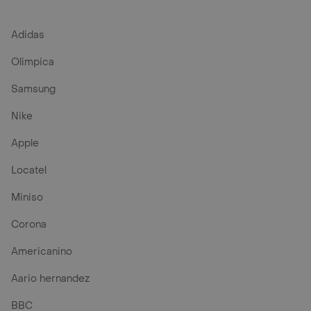
Adidas
Olimpica
Samsung
Nike
Apple
Locatel
Miniso
Corona
Americanino
Aario hernandez
BBC