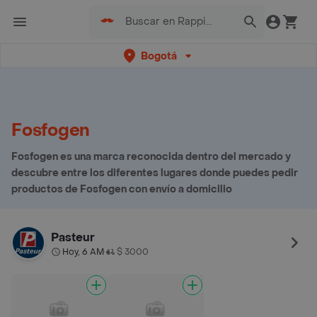
Bogotá
Fosfogen
Fosfogen es una marca reconocida dentro del mercado y
descubre entre los diferentes lugares donde puedes pedir
productos de Fosfogen con envío a domicilio
Pasteur
Hoy, 6 AM
$ 3000
•