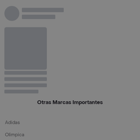
Inoxidable
Otras Marcas Importantes
Adidas
Olimpica