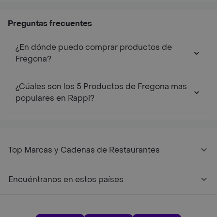
Preguntas frecuentes
¿En dónde puedo comprar productos de
Fregona?
¿Cúales son los 5 Productos de Fregona mas
populares en Rappi?
Top Marcas y Cadenas de Restaurantes
Encuéntranos en estos países