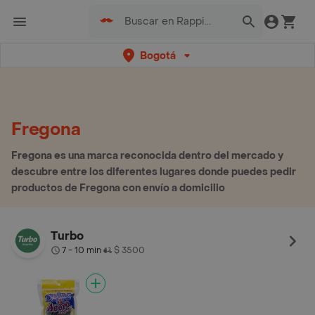
Bogotá
Fregona
Fregona es una marca reconocida dentro del mercado y
descubre entre los diferentes lugares donde puedes pedir
productos de Fregona con envío a domicilio
Turbo
7 - 10 min
$ 3500
•