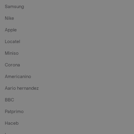
Samsung
Nike
Apple
Locatel
Miniso
Corona
Americanino
Aario hernandez
BBC
Patprimo
Haceb