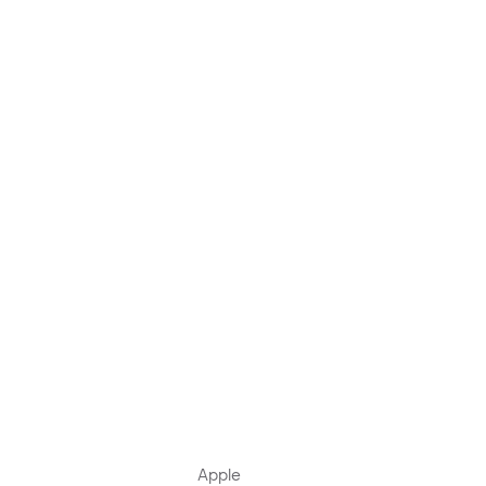
Apple