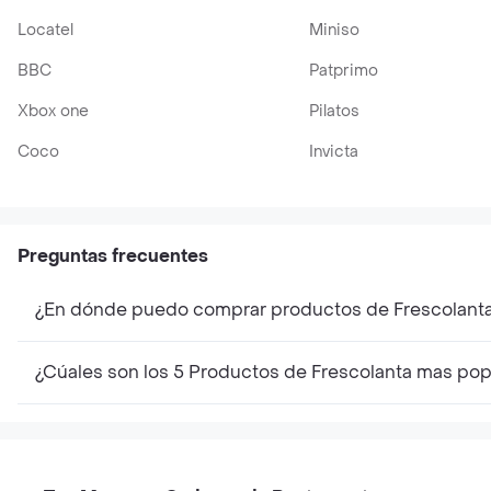
Locatel
Miniso
BBC
Patprimo
Xbox one
Pilatos
Coco
Invicta
Preguntas frecuentes
¿En dónde puedo comprar productos de Frescolant
¿Cúales son los 5 Productos de Frescolanta mas pop