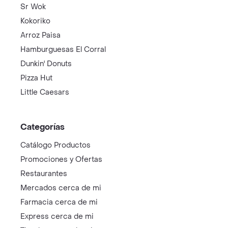
Sr Wok
Kokoriko
Arroz Paisa
Hamburguesas El Corral
Dunkin' Donuts
Pizza Hut
Little Caesars
Categorías
Catálogo Productos
Promociones y Ofertas
Restaurantes
Mercados cerca de mi
Farmacia cerca de mi
Express cerca de mi