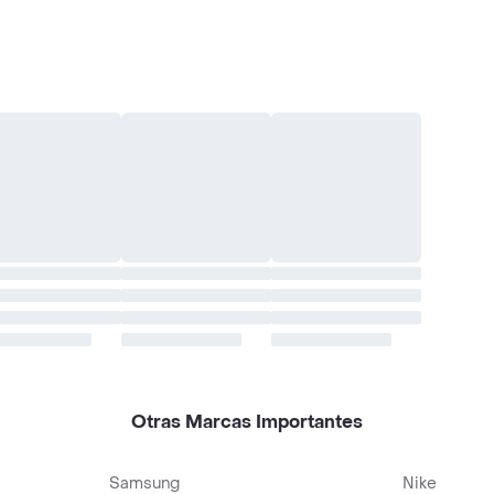
Otras Marcas Importantes
Samsung
Nike