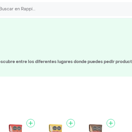
scubre entre los diferentes lugares donde puedes pedir produc