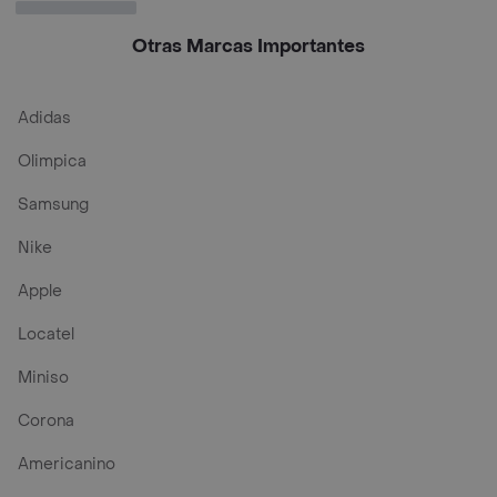
Otras Marcas Importantes
Adidas
Olimpica
Samsung
Nike
Apple
Locatel
Miniso
Corona
Americanino