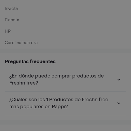
Invicta
Planeta
HP
Carolina herrera
Preguntas frecuentes
¿En dónde puedo comprar productos de
Freshn free?
¿Cúales son los 1 Productos de Freshn free
mas populares en Rappi?