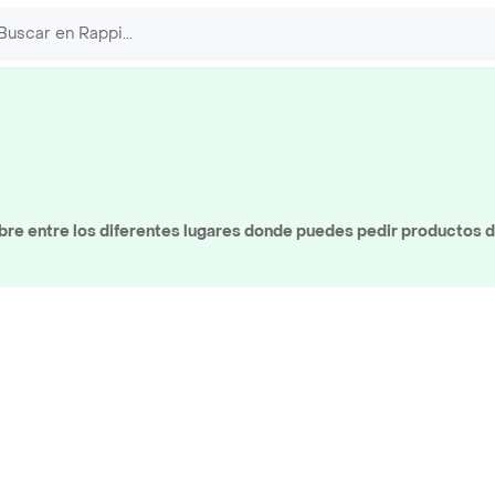
re entre los diferentes lugares donde puedes pedir productos d