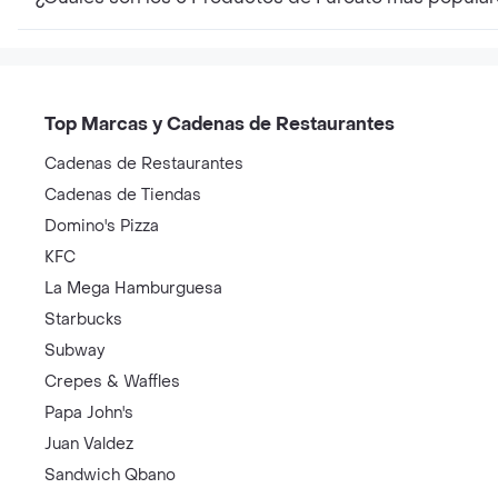
Top Marcas y Cadenas de Restaurantes
Cadenas de Restaurantes
Cadenas de Tiendas
Domino's Pizza
KFC
La Mega Hamburguesa
Starbucks
Subway
Crepes & Waffles
Papa John's
Juan Valdez
Sandwich Qbano