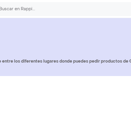
entre los diferentes lugares donde puedes pedir productos de G