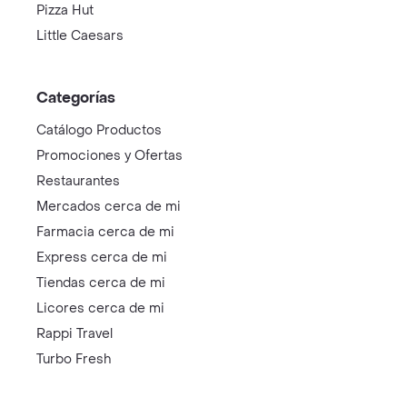
Pizza Hut
Little Caesars
Categorías
Catálogo Productos
Promociones y Ofertas
Restaurantes
Mercados cerca de mi
Farmacia cerca de mi
Express cerca de mi
Tiendas cerca de mi
Licores cerca de mi
Rappi Travel
Turbo Fresh