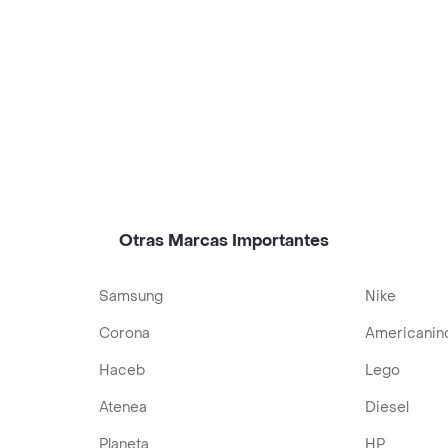
Otras Marcas Importantes
Samsung
Nike
Corona
Americanin
Haceb
Lego
Atenea
Diesel
Planeta
HP