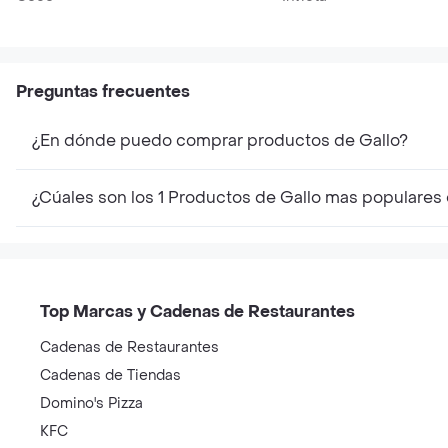
Preguntas frecuentes
¿En dónde puedo comprar productos de Gallo?
¿Cúales son los 1 Productos de Gallo mas populares
Top Marcas y Cadenas de Restaurantes
Cadenas de Restaurantes
Cadenas de Tiendas
Domino's Pizza
KFC