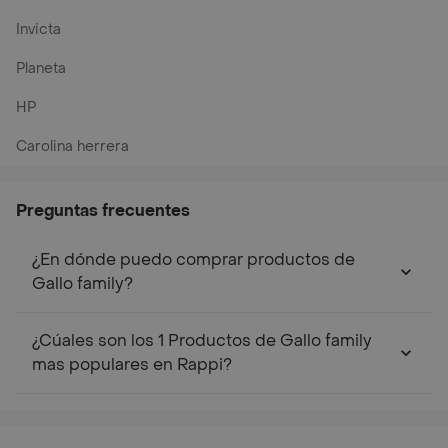
Invicta
Planeta
HP
Carolina herrera
Preguntas frecuentes
¿En dónde puedo comprar productos de
Gallo family?
¿Cúales son los 1 Productos de Gallo family
mas populares en Rappi?