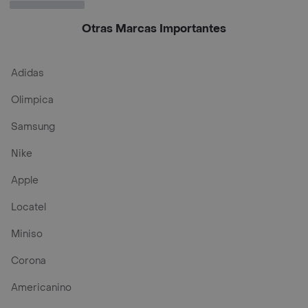
Otras Marcas Importantes
Adidas
Olimpica
Samsung
Nike
Apple
Locatel
Miniso
Corona
Americanino