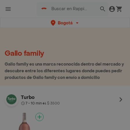
Bogotá
Gallo family
Gallo family es una marca reconocida dentro del mercado y
descubre entre los diferentes lugares donde puedes pedir
productos de Gallo family con envío a domicilio
Turbo
7 - 10 min
$ 3500
•