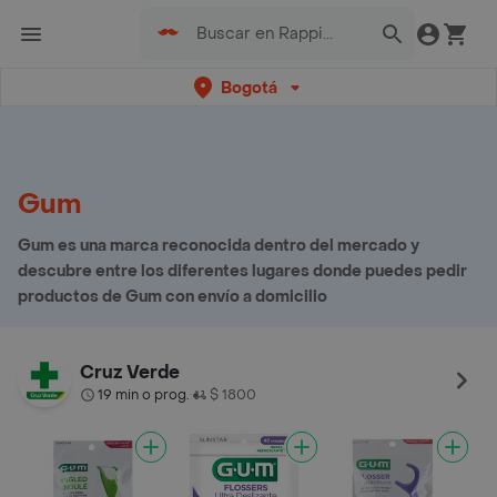
Bogotá
Gum
Gum es una marca reconocida dentro del mercado y
descubre entre los diferentes lugares donde puedes pedir
productos de Gum con envío a domicilio
Cruz Verde
19 min o prog.
$ 1800
•