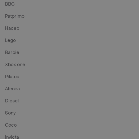
BBC
Patprimo
Haceb
Lego
Barbie
Xbox one
Pilatos
Atenea
Diesel
Sony
Coco
Invicta