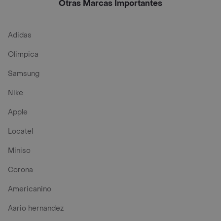
Otras Marcas Importantes
Adidas
Olimpica
Samsung
Nike
Apple
Locatel
Miniso
Corona
Americanino
Aario hernandez