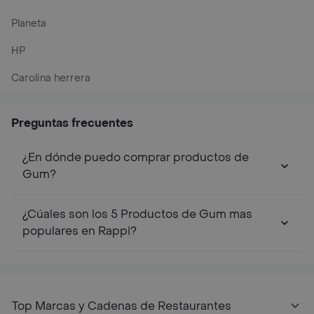
Planeta
HP
Carolina herrera
Preguntas frecuentes
¿En dónde puedo comprar productos de
Gum?
¿Cúales son los 5 Productos de Gum mas
populares en Rappi?
Top Marcas y Cadenas de Restaurantes