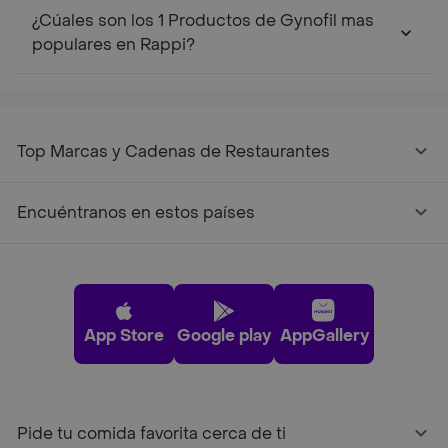
¿Cúales son los 1 Productos de Gynofil mas
populares en Rappi?
Top Marcas y Cadenas de Restaurantes
Encuéntranos en estos países
App Store
Google play
AppGallery
Pide tu comida favorita cerca de ti