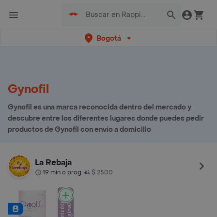
Bogotá
Gynofil
Gynofil es una marca reconocida dentro del mercado y
descubre entre los diferentes lugares donde puedes pedir
productos de Gynofil con envío a domicilio
La Rebaja
19 min o prog.
$ 2500
•