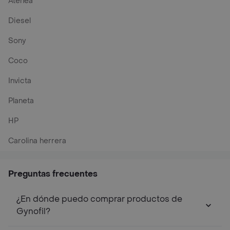
Atenea
Diesel
Sony
Coco
Invicta
Planeta
HP
Carolina herrera
Preguntas frecuentes
¿En dónde puedo comprar productos de
Gynofil?