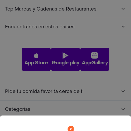
Top Marcas y Cadenas de Restaurantes
Encuéntranos en estos países
App Store
Google play
AppGallery
Pide tu comida favorita cerca de ti
Categorías
Únete a Rappi