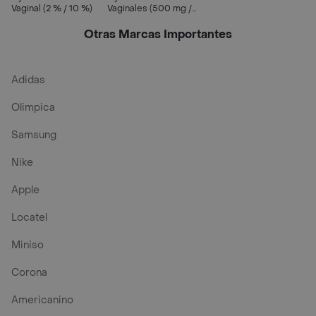
Vaginal (2 % / 10 %)
Vaginales (500 mg /
100 mg)
Otras Marcas Importantes
Adidas
Olimpica
Samsung
Nike
Apple
Locatel
Miniso
Corona
Americanino