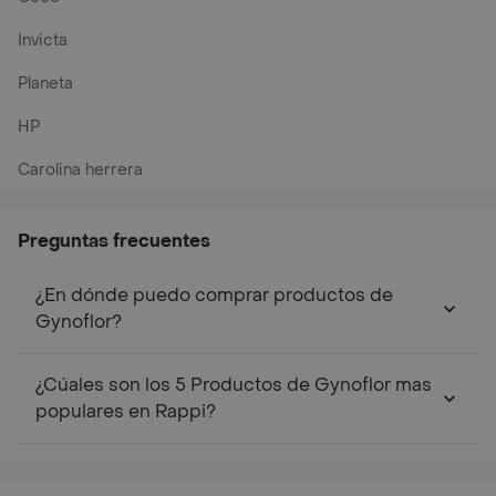
Invicta
Planeta
HP
Carolina herrera
Preguntas frecuentes
¿En dónde puedo comprar productos de
Gynoflor?
¿Cúales son los 5 Productos de Gynoflor mas
populares en Rappi?