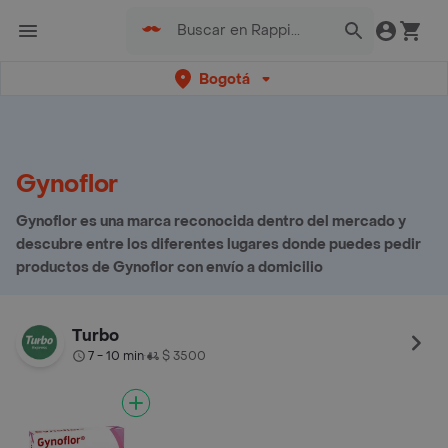
Bogotá
Gynoflor
Gynoflor es una marca reconocida dentro del mercado y
descubre entre los diferentes lugares donde puedes pedir
productos de Gynoflor con envío a domicilio
Turbo
7 - 10 min
$ 3500
•