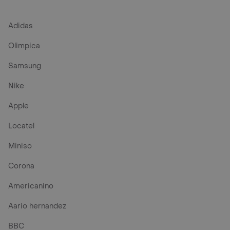
Adidas
Olimpica
Samsung
Nike
Apple
Locatel
Miniso
Corona
Americanino
Aario hernandez
BBC