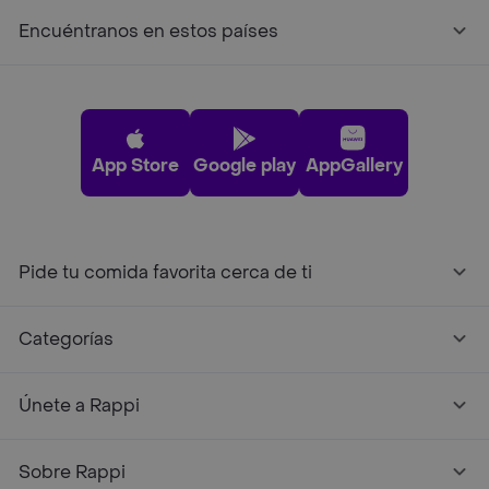
Encuéntranos en estos países
App Store
Google play
AppGallery
Pide tu comida favorita cerca de ti
Categorías
Únete a Rappi
Sobre Rappi