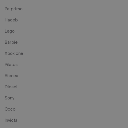
Patprimo
Haceb
Lego
Barbie
Xbox one
Pilatos
Atenea
Diesel
Sony
Coco
Invicta