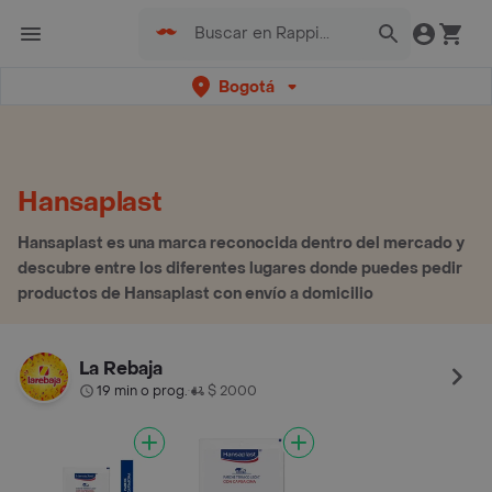
Bogotá
Hansaplast
Hansaplast es una marca reconocida dentro del mercado y
descubre entre los diferentes lugares donde puedes pedir
productos de Hansaplast con envío a domicilio
La Rebaja
19 min o prog.
$ 2000
•