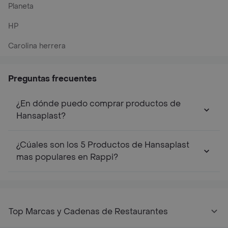
Planeta
HP
Carolina herrera
Preguntas frecuentes
¿En dónde puedo comprar productos de
Hansaplast?
¿Cúales son los 5 Productos de Hansaplast
mas populares en Rappi?
Top Marcas y Cadenas de Restaurantes