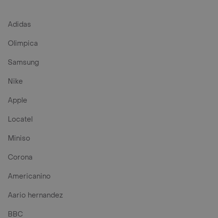
Adidas
Olimpica
Samsung
Nike
Apple
Locatel
Miniso
Corona
Americanino
Aario hernandez
BBC