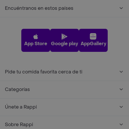
Encuéntranos en estos países
App Store
Google play
AppGallery
Pide tu comida favorita cerca de ti
Categorías
Únete a Rappi
Sobre Rappi