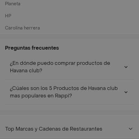
Planeta
HP
Carolina herrera
Preguntas frecuentes
¿En dónde puedo comprar productos de
Havana club?
¿Cúales son los 5 Productos de Havana club
mas populares en Rappi?
Top Marcas y Cadenas de Restaurantes