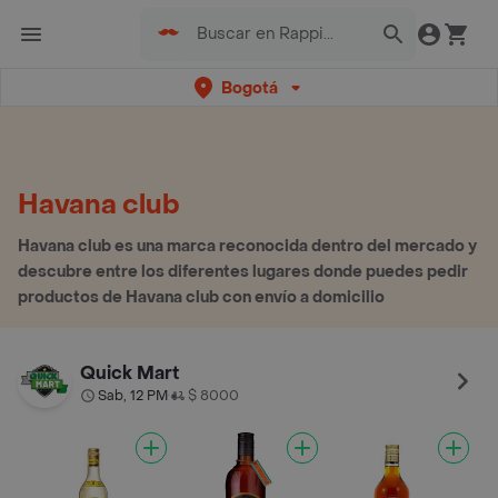
Bogotá
Havana club
Havana club es una marca reconocida dentro del mercado y
descubre entre los diferentes lugares donde puedes pedir
productos de Havana club con envío a domicilio
Quick Mart
Sab, 12 PM
$ 8000
•