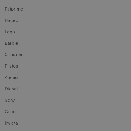
Patprimo
Haceb
Lego
Barbie
Xbox one
Pilatos
Atenea
Diesel
Sony
Coco
Invicta