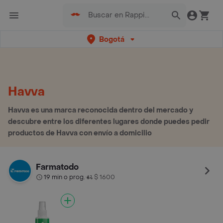
Bogotá
Havva
Havva es una marca reconocida dentro del mercado y
descubre entre los diferentes lugares donde puedes pedir
productos de Havva con envío a domicilio
Farmatodo
19 min o prog.
$ 1600
•