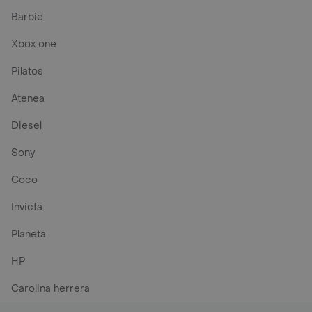
Barbie
Xbox one
Pilatos
Atenea
Diesel
Sony
Coco
Invicta
Planeta
HP
Carolina herrera