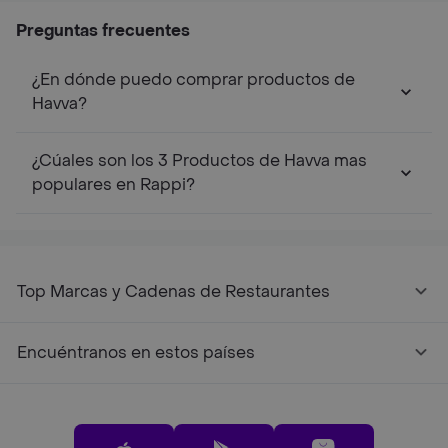
Preguntas frecuentes
¿En dónde puedo comprar productos de
Havva?
¿Cúales son los 3 Productos de Havva mas
populares en Rappi?
Top Marcas y Cadenas de Restaurantes
Encuéntranos en estos países