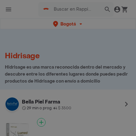
Bogotá
Hidrisage
Hidrisage es una marca reconocida dentro del mercado y
descubre entre los diferentes lugares donde puedes pedir
productos de Hidrisage con envío a domicilio
Bella Piel Farma
29 min o prog.
$ 3500
•