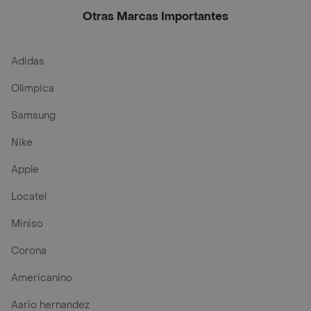
Otras Marcas Importantes
Adidas
Olimpica
Samsung
Nike
Apple
Locatel
Miniso
Corona
Americanino
Aario hernandez