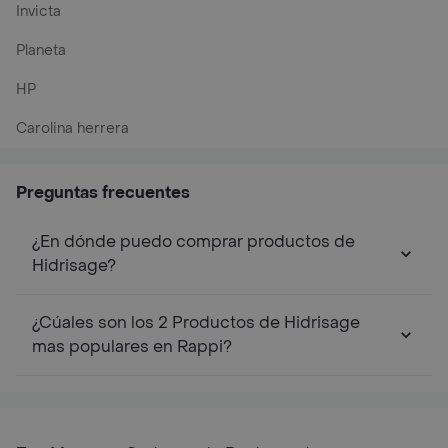
Invicta
Planeta
HP
Carolina herrera
Preguntas frecuentes
¿En dónde puedo comprar productos de
Hidrisage?
¿Cúales son los 2 Productos de Hidrisage
mas populares en Rappi?