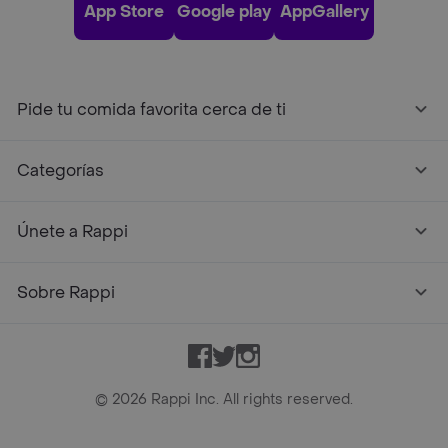
App Store
Google play
AppGallery
Pide tu comida favorita cerca de ti
Categorías
Únete a Rappi
Sobre Rappi
Facebook
Twitter
Instagram
©
2026
Rappi Inc. All rights reserved.