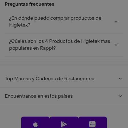
Preguntas frecuentes
¿En dónde puedo comprar productos de
Higietex?
¿Cúales son los 4 Productos de Higietex mas
populares en Rappi?
Top Marcas y Cadenas de Restaurantes
Encuéntranos en estos países