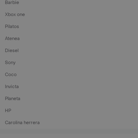
Barbie
Xbox one
Pilatos
Atenea
Diesel
Sony
Coco
Invicta
Planeta
HP
Carolina herrera