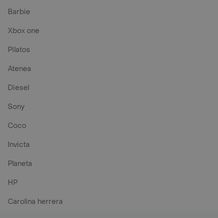
Barbie
Xbox one
Pilatos
Atenea
Diesel
Sony
Coco
Invicta
Planeta
HP
Carolina herrera