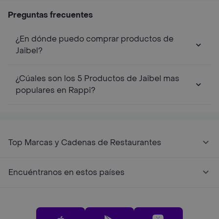
Preguntas frecuentes
¿En dónde puedo comprar productos de
Jaibel?
¿Cúales son los 5 Productos de Jaibel mas
populares en Rappi?
Top Marcas y Cadenas de Restaurantes
Encuéntranos en estos países