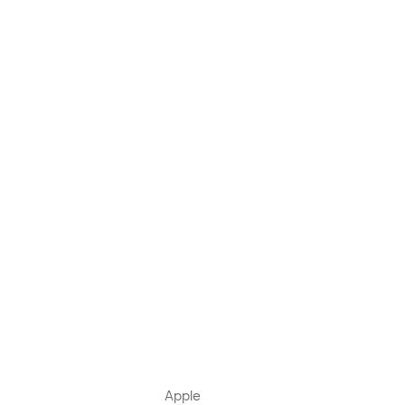
Apple