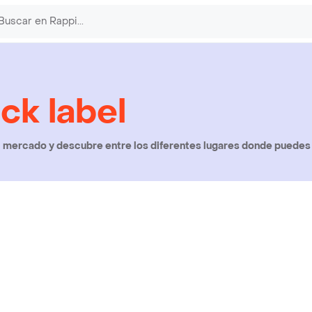
ck label
l mercado y descubre entre los diferentes lugares donde puedes