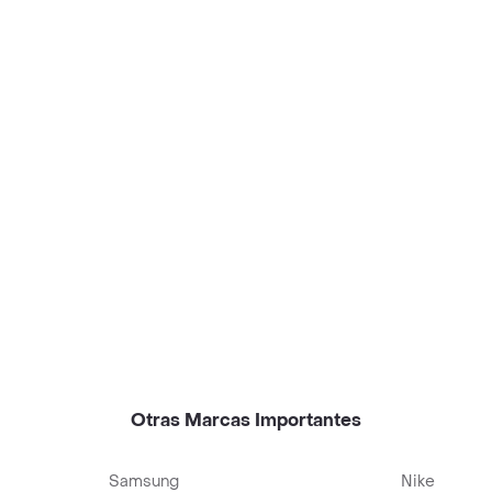
Otras Marcas Importantes
Samsung
Nike