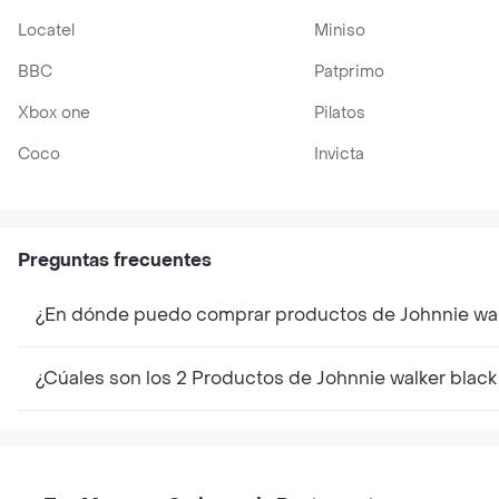
Locatel
Miniso
BBC
Patprimo
Xbox one
Pilatos
Coco
Invicta
Preguntas frecuentes
¿En dónde puedo comprar productos de Johnnie walk
¿Cúales son los 2 Productos de Johnnie walker black