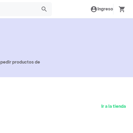
Ingreso
 pedir productos de
Ir a la tienda