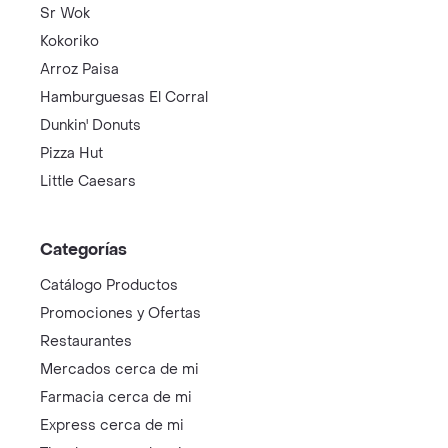
Sr Wok
Kokoriko
Arroz Paisa
Hamburguesas El Corral
Dunkin' Donuts
Pizza Hut
Little Caesars
Categorías
Catálogo Productos
Promociones y Ofertas
Restaurantes
Mercados cerca de mi
Farmacia cerca de mi
Express cerca de mi