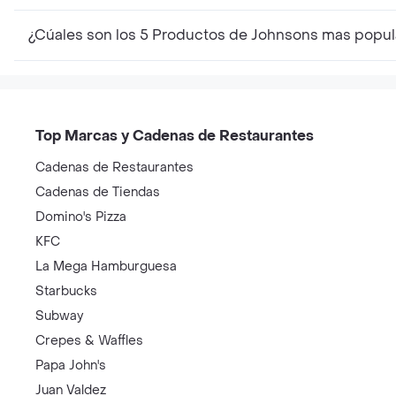
¿Cúales son los 5 Productos de Johnsons mas popul
Top Marcas y Cadenas de Restaurantes
Cadenas de Restaurantes
Cadenas de Tiendas
Domino's Pizza
KFC
La Mega Hamburguesa
Starbucks
Subway
Crepes & Waffles
Papa John's
Juan Valdez