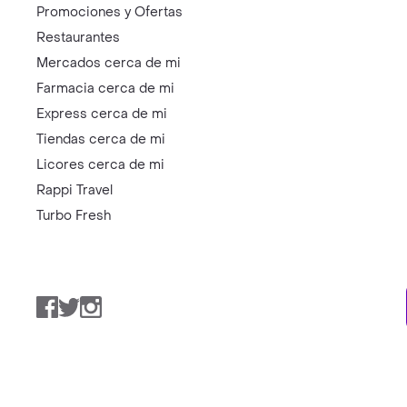
Promociones y Ofertas
Restaurantes
Mercados cerca de mi
Farmacia cerca de mi
Express cerca de mi
Tiendas cerca de mi
Licores cerca de mi
Rappi Travel
Turbo Fresh
Facebook
Twitter
Instagram