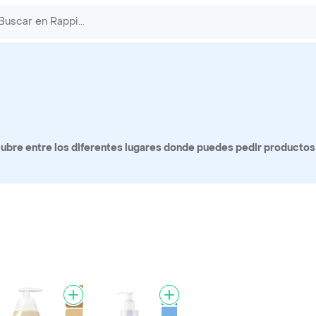
ubre entre los diferentes lugares donde puedes pedir producto