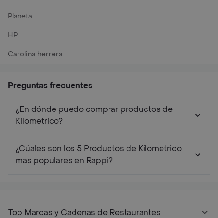
Planeta
HP
Carolina herrera
Preguntas frecuentes
¿En dónde puedo comprar productos de
Kilometrico?
¿Cúales son los 5 Productos de Kilometrico
mas populares en Rappi?
Top Marcas y Cadenas de Restaurantes