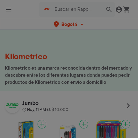
Bogotá
Kilometrico
Kilometrico es una marca reconocida dentro del mercado y
descubre entre los diferentes lugares donde puedes pedir
productos de Kilometrico con envío a domicilio
Jumbo
Hoy, 11 AM
$ 10.000
•