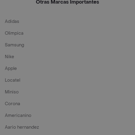
Otras Marcas Importantes
Adidas
Olimpica
Samsung
Nike
Apple
Locatel
Miniso
Corona
Americanino
Aario hernandez