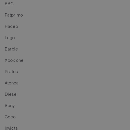
BBC
Patprimo
Haceb
Lego
Barbie
Xbox one
Pilatos
Atenea
Diesel
Sony
Coco
Invicta