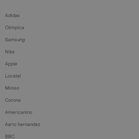
Adidas
Olimpica
Samsung
Nike
Apple
Locatel
Miniso
Corona
Americanino
Aario hernandez
BBC