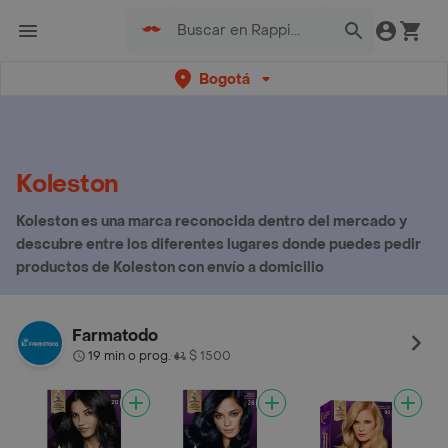
Bogotá
Koleston
Koleston es una marca reconocida dentro del mercado y
descubre entre los diferentes lugares donde puedes pedir
productos de Koleston con envío a domicilio
Farmatodo
19 min o prog.
$ 1500
•