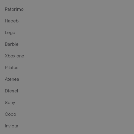
Patprimo
Haceb
Lego
Barbie
Xbox one
Pilatos
Atenea
Diesel
Sony
Coco
Invicta