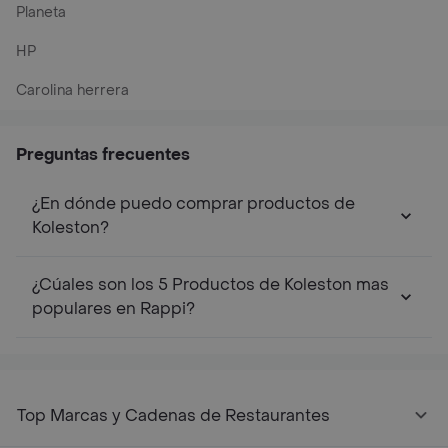
Planeta
HP
Carolina herrera
Preguntas frecuentes
¿En dónde puedo comprar productos de
Koleston?
¿Cúales son los 5 Productos de Koleston mas
populares en Rappi?
Top Marcas y Cadenas de Restaurantes