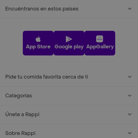
Encuéntranos en estos países
App Store
Google play
AppGallery
Pide tu comida favorita cerca de ti
Categorías
Únete a Rappi
Sobre Rappi