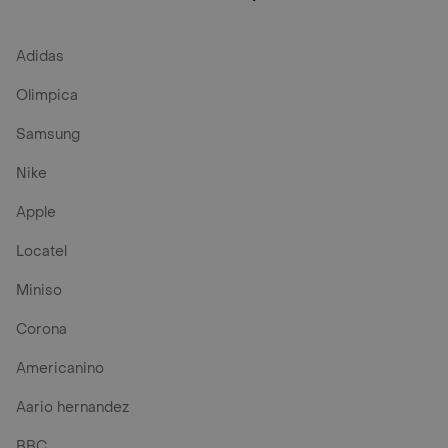
Adidas
Olimpica
Samsung
Nike
Apple
Locatel
Miniso
Corona
Americanino
Aario hernandez
BBC