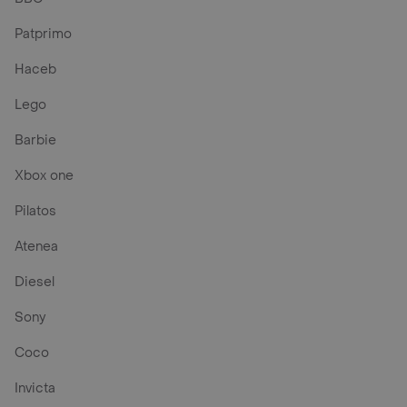
Patprimo
Haceb
Lego
Barbie
Xbox one
Pilatos
Atenea
Diesel
Sony
Coco
Invicta