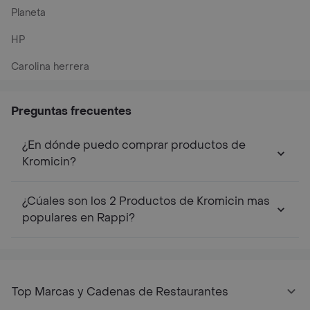
Planeta
HP
Carolina herrera
Preguntas frecuentes
¿En dónde puedo comprar productos de
Kromicin?
¿Cúales son los 2 Productos de Kromicin mas
populares en Rappi?
Top Marcas y Cadenas de Restaurantes