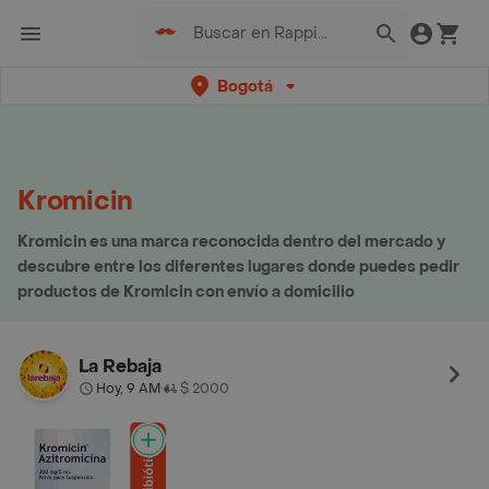
Bogotá
Kromicin
Kromicin es una marca reconocida dentro del mercado y
descubre entre los diferentes lugares donde puedes pedir
productos de Kromicin con envío a domicilio
La Rebaja
Hoy, 9 AM
$ 2000
•