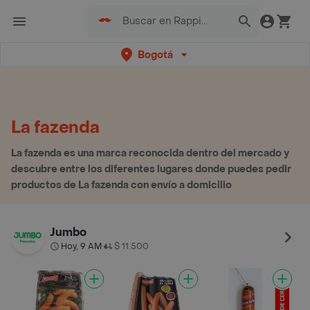
Bogotá
La fazenda
La fazenda es una marca reconocida dentro del mercado y
descubre entre los diferentes lugares donde puedes pedir
productos de La fazenda con envío a domicilio
Jumbo
Hoy, 9 AM
$ 11.500
•