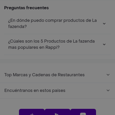
Preguntas frecuentes
¿En dónde puedo comprar productos de La
fazenda?
¿Cúales son los 5 Productos de La fazenda
mas populares en Rappi?
Top Marcas y Cadenas de Restaurantes
Encuéntranos en estos países