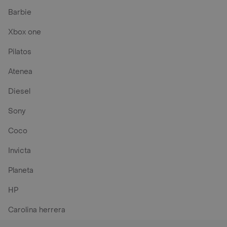
Barbie
Xbox one
Pilatos
Atenea
Diesel
Sony
Coco
Invicta
Planeta
HP
Carolina herrera