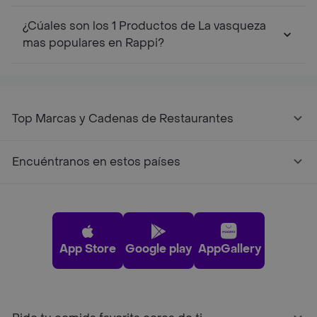
¿Cúales son los 1 Productos de La vasqueza
mas populares en Rappi?
Top Marcas y Cadenas de Restaurantes
Encuéntranos en estos países
App Store
Google play
AppGallery