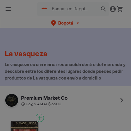
Bogotá
La vasqueza
La vasqueza es una marca reconocida dentro del mercado y
descubre entre los diferentes lugares donde puedes pedir
productos de La vasqueza con envío a domicilio
Premium Market Co
Hoy, 9 AM
$ 6500
•