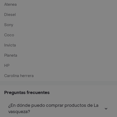
Atenea
Diesel
Sony
Coco
Invicta
Planeta
HP
Carolina herrera
Preguntas frecuentes
¿En dónde puedo comprar productos de La
vasqueza?