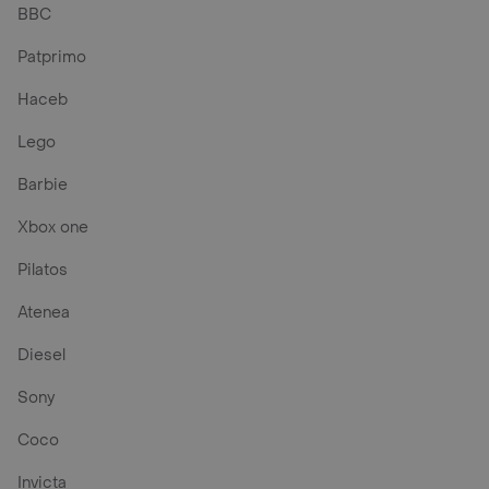
BBC
Patprimo
Haceb
Lego
Barbie
Xbox one
Pilatos
Atenea
Diesel
Sony
Coco
Invicta