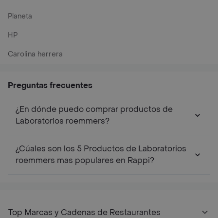
Planeta
HP
Carolina herrera
Preguntas frecuentes
¿En dónde puedo comprar productos de
Laboratorios roemmers?
¿Cúales son los 5 Productos de Laboratorios
roemmers mas populares en Rappi?
Top Marcas y Cadenas de Restaurantes