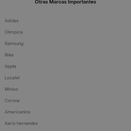
Otras Marcas Importantes
Adidas
Olimpica
Samsung
Nike
Apple
Locatel
Miniso
Corona
Americanino
Aario hernandez