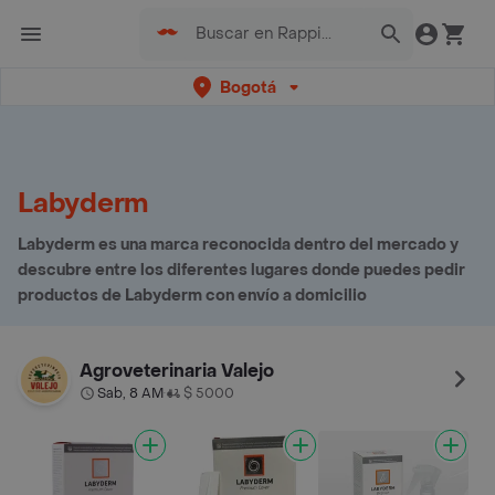
Bogotá
Labyderm
Labyderm es una marca reconocida dentro del mercado y
descubre entre los diferentes lugares donde puedes pedir
productos de Labyderm con envío a domicilio
Agroveterinaria Valejo
Sab, 8 AM
$ 5000
•