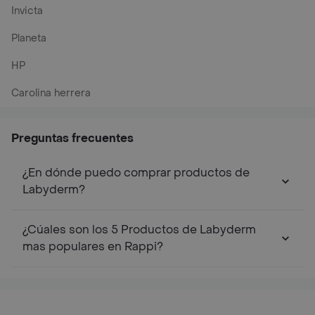
Invicta
Planeta
HP
Carolina herrera
Preguntas frecuentes
¿En dónde puedo comprar productos de
Labyderm?
¿Cúales son los 5 Productos de Labyderm
mas populares en Rappi?