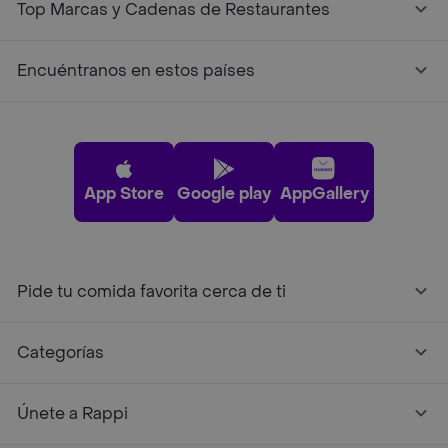
Top Marcas y Cadenas de Restaurantes
Encuéntranos en estos países
App Store
Google play
AppGallery
Pide tu comida favorita cerca de ti
Categorías
Únete a Rappi