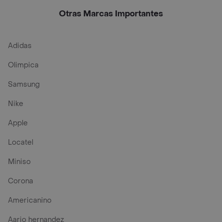
Otras Marcas Importantes
Adidas
Olimpica
Samsung
Nike
Apple
Locatel
Miniso
Corona
Americanino
Aario hernandez