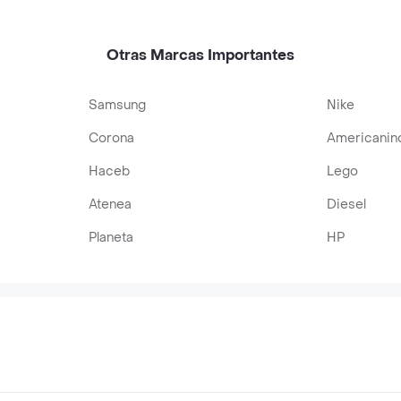
Otras Marcas Importantes
Samsung
Nike
Corona
Americanin
Haceb
Lego
Atenea
Diesel
Planeta
HP