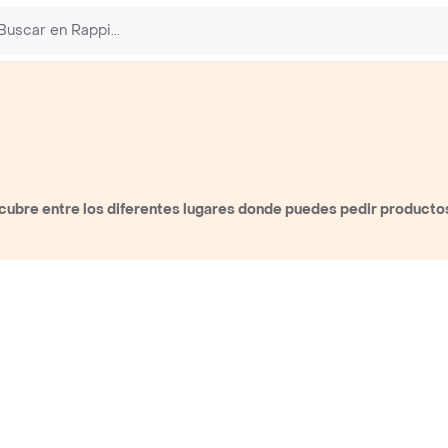
cubre entre los diferentes lugares donde puedes pedir producto