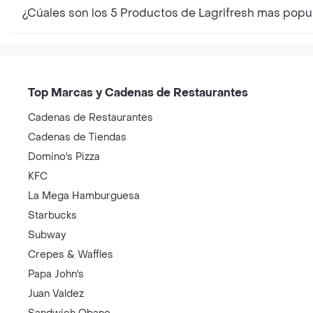
¿Cúales son los 5 Productos de Lagrifresh mas popu
Top Marcas y Cadenas de Restaurantes
Cadenas de Restaurantes
Cadenas de Tiendas
Domino's Pizza
KFC
La Mega Hamburguesa
Starbucks
Subway
Crepes & Waffles
Papa John's
Juan Valdez