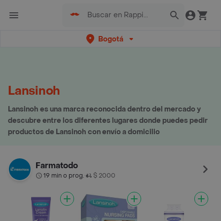
Bogotá
Lansinoh
Lansinoh es una marca reconocida dentro del mercado y
descubre entre los diferentes lugares donde puedes pedir
productos de Lansinoh con envío a domicilio
Farmatodo
19 min o prog.
$ 2000
•