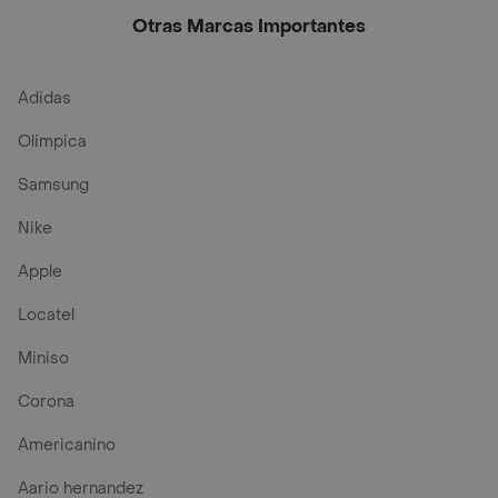
Otras Marcas Importantes
Adidas
Olimpica
Samsung
Nike
Apple
Locatel
Miniso
Corona
Americanino
Aario hernandez