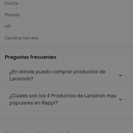
Invicta
Planeta
HP
Carolina herrera
Preguntas frecuentes
¿En dónde puedo comprar productos de
Lansinoh?
¿Cúales son los 4 Productos de Lansinoh mas
populares en Rappi?