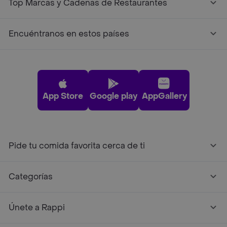
Top Marcas y Cadenas de Restaurantes
Encuéntranos en estos países
App Store
Google play
AppGallery
Pide tu comida favorita cerca de ti
Categorías
Únete a Rappi