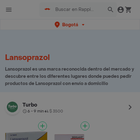
Bogotá
Lansoprazol
Lansoprazol es una marca reconocida dentro del mercado y
descubre entre los diferentes lugares donde puedes pedir
productos de Lansoprazol con envío a domicilio
Turbo
6 - 9 min
$ 3500
•