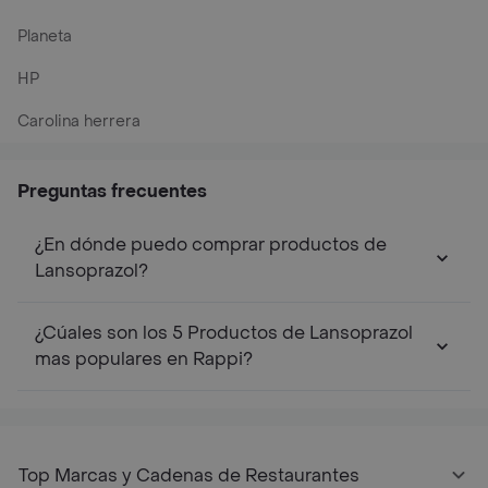
Planeta
HP
Carolina herrera
Preguntas frecuentes
¿En dónde puedo comprar productos de
Lansoprazol?
¿Cúales son los 5 Productos de Lansoprazol
mas populares en Rappi?
Top Marcas y Cadenas de Restaurantes