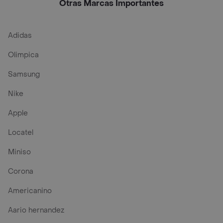
Otras Marcas Importantes
Adidas
Olimpica
Samsung
Nike
Apple
Locatel
Miniso
Corona
Americanino
Aario hernandez