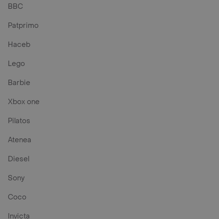
BBC
Patprimo
Haceb
Lego
Barbie
Xbox one
Pilatos
Atenea
Diesel
Sony
Coco
Invicta