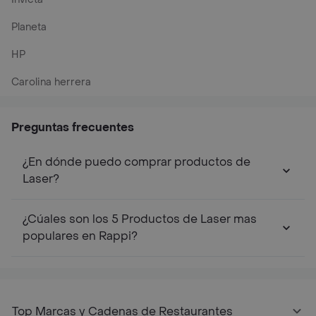
Planeta
HP
Carolina herrera
Preguntas frecuentes
¿En dónde puedo comprar productos de
Laser?
¿Cúales son los 5 Productos de Laser mas
populares en Rappi?
Top Marcas y Cadenas de Restaurantes