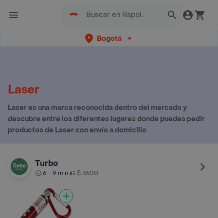
Bogotá
Laser
Laser es una marca reconocida dentro del mercado y
descubre entre los diferentes lugares donde puedes pedir
productos de Laser con envío a domicilio
Turbo
6 - 9 min
$ 3500
•