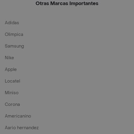
Otras Marcas Importantes
Adidas
Olimpica
Samsung
Nike
Apple
Locatel
Miniso
Corona
Americanino
Aario hernandez