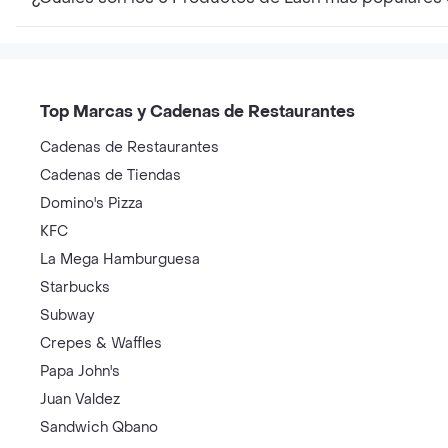
Top Marcas y Cadenas de Restaurantes
Cadenas de Restaurantes
Cadenas de Tiendas
Domino's Pizza
KFC
La Mega Hamburguesa
Starbucks
Subway
Crepes & Waffles
Papa John's
Juan Valdez
Sandwich Qbano