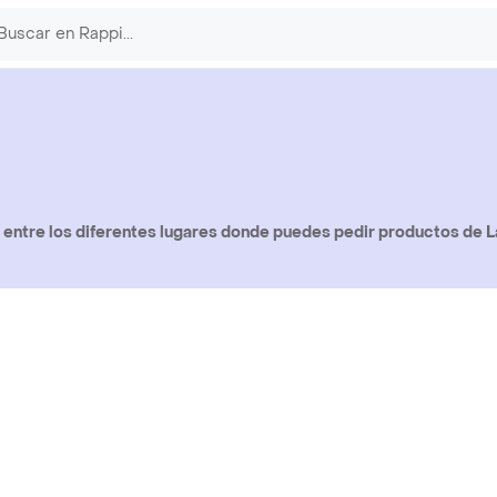
entre los diferentes lugares donde puedes pedir productos de L