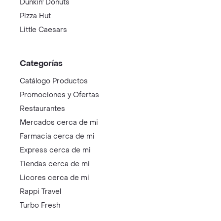
Dunkin' Donuts
Pizza Hut
Little Caesars
Categorías
Catálogo Productos
Promociones y Ofertas
Restaurantes
Mercados cerca de mi
Farmacia cerca de mi
Express cerca de mi
Tiendas cerca de mi
Licores cerca de mi
Rappi Travel
Turbo Fresh