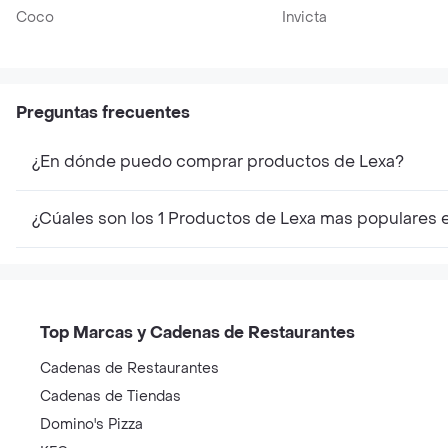
Coco
Invicta
Preguntas frecuentes
¿En dónde puedo comprar productos de Lexa?
¿Cúales son los 1 Productos de Lexa mas populares 
Top Marcas y Cadenas de Restaurantes
Cadenas de Restaurantes
Cadenas de Tiendas
Domino's Pizza