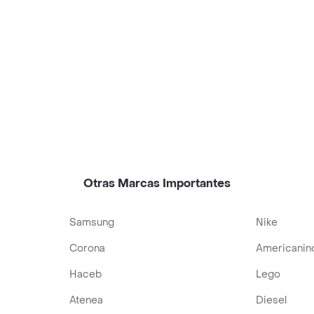
Otras Marcas Importantes
Samsung
Nike
Corona
Americanin
Haceb
Lego
Atenea
Diesel