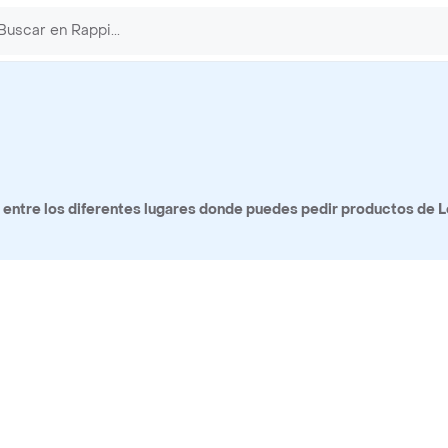
entre los diferentes lugares donde puedes pedir productos de L