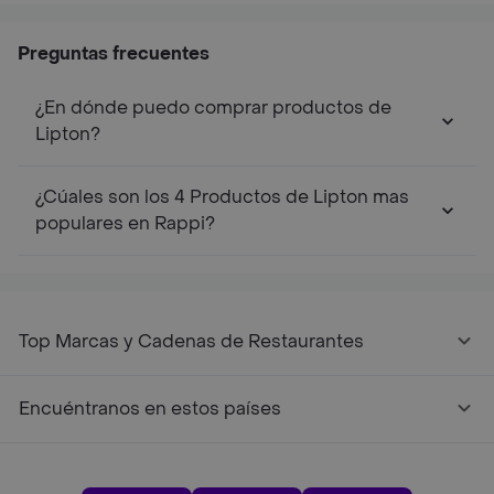
Preguntas frecuentes
¿En dónde puedo comprar productos de
Lipton?
¿Cúales son los 4 Productos de Lipton mas
populares en Rappi?
Top Marcas y Cadenas de Restaurantes
Encuéntranos en estos países