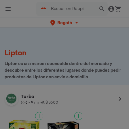
Bogotá
Lipton
Lipton es una marca reconocida dentro del mercado y
descubre entre los diferentes lugares donde puedes pedir
productos de Lipton con envío a domicilio
Turbo
6 - 9 min
$ 3500
•