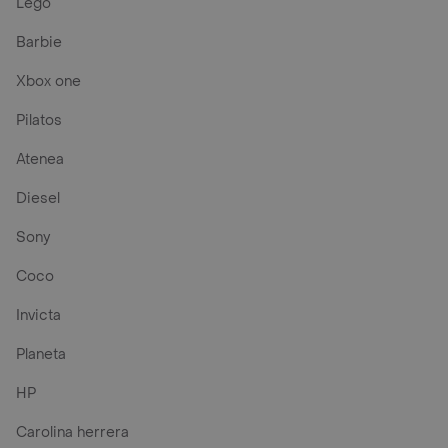
Lego
Barbie
Xbox one
Pilatos
Atenea
Diesel
Sony
Coco
Invicta
Planeta
HP
Carolina herrera