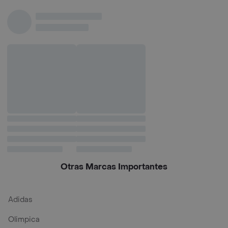
Otras Marcas Importantes
Adidas
Olimpica