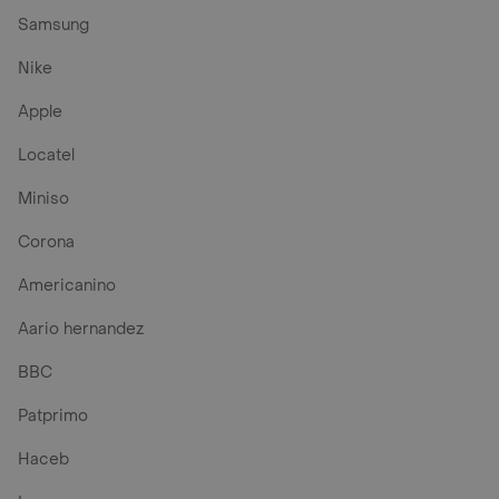
Samsung
Nike
Apple
Locatel
Miniso
Corona
Americanino
Aario hernandez
BBC
Patprimo
Haceb