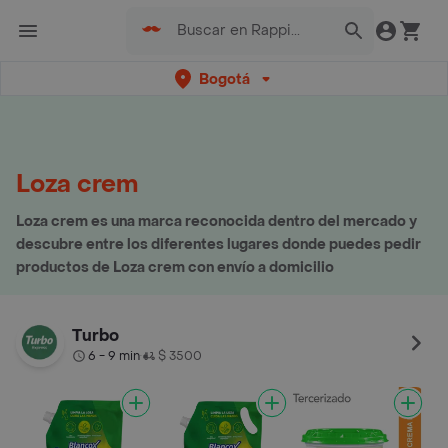
Bogotá
Loza crem
Loza crem es una marca reconocida dentro del mercado y
descubre entre los diferentes lugares donde puedes pedir
productos de Loza crem con envío a domicilio
Turbo
6 - 9 min
$ 3500
•