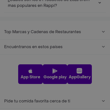
mas populares en Rappi?
Top Marcas y Cadenas de Restaurantes
Encuéntranos en estos países
App Store
Google play
AppGallery
Pide tu comida favorita cerca de ti