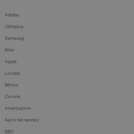
Adidas
Olimpica
Samsung
Nike
Apple
Locatel
Miniso
Corona
Americanino
Aario hernandez
BBC