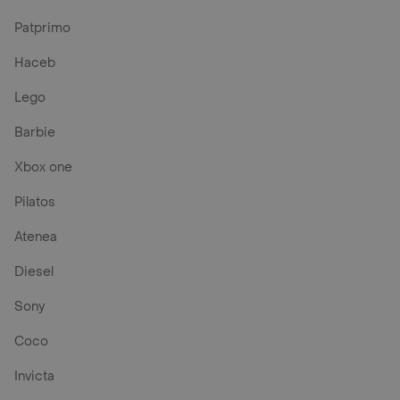
Patprimo
Haceb
Lego
Barbie
Xbox one
Pilatos
Atenea
Diesel
Sony
Coco
Invicta