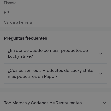
Planeta
HP
Carolina herrera
Preguntas frecuentes
¿En dónde puedo comprar productos de
Lucky strike?
¿Cúales son los 5 Productos de Lucky strike
mas populares en Rappi?
Top Marcas y Cadenas de Restaurantes