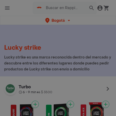
Bogotá
Lucky strike
Lucky strike es una marca reconocida dentro del mercado y
descubre entre los diferentes lugares donde puedes pedir
productos de Lucky strike con envío a domicilio
Turbo
6 - 9 min
$ 3500
•