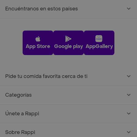
Encuéntranos en estos países
App Store
Google play
AppGallery
Pide tu comida favorita cerca de ti
Categorías
Únete a Rappi
Sobre Rappi