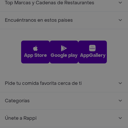
Top Marcas y Cadenas de Restaurantes
Encuéntranos en estos países
App Store
Google play
AppGallery
Pide tu comida favorita cerca de ti
Categorías
Únete a Rappi