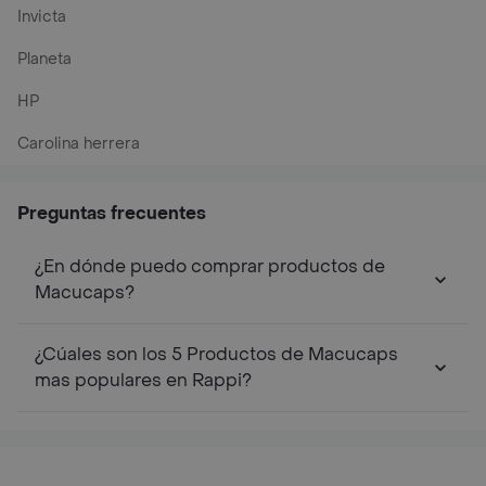
Invicta
Planeta
HP
Carolina herrera
Preguntas frecuentes
¿En dónde puedo comprar productos de
Macucaps?
¿Cúales son los 5 Productos de Macucaps
mas populares en Rappi?