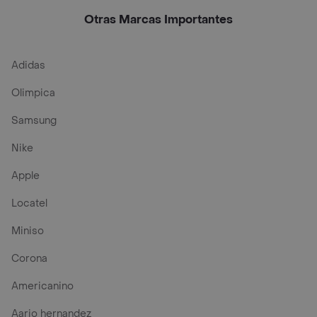
Multiples
Componentes
Otras Marcas Importantes
Adidas
Olimpica
Samsung
Nike
Apple
Locatel
Miniso
Corona
Americanino
Aario hernandez