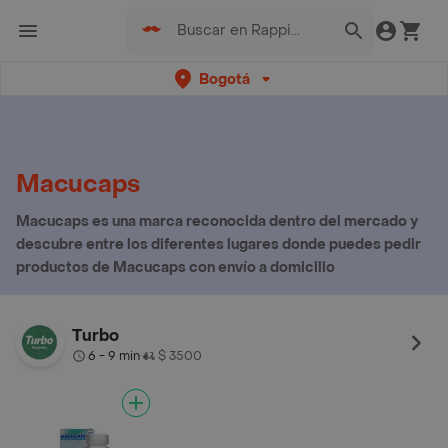
Bogotá
Macucaps
Macucaps es una marca reconocida dentro del mercado y
descubre entre los diferentes lugares donde puedes pedir
productos de Macucaps con envío a domicilio
Turbo
6 - 9 min
$ 3500
•