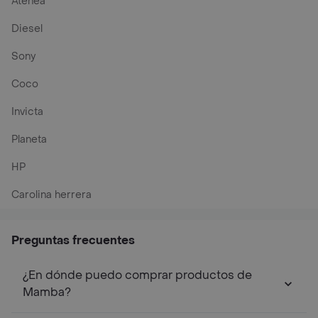
Atenea
Diesel
Sony
Coco
Invicta
Planeta
HP
Carolina herrera
Preguntas frecuentes
¿En dónde puedo comprar productos de
Mamba?