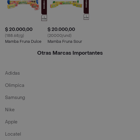
$ 20.000,00
$ 20.000,00
(188.68/g)
(20000/und)
Mamba Fruna Dulce
Mamba Fruna Sour
Otras Marcas Importantes
Adidas
Olimpica
Samsung
Nike
Apple
Locatel