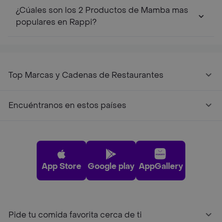
¿Cúales son los 2 Productos de Mamba mas
populares en Rappi?
Top Marcas y Cadenas de Restaurantes
Encuéntranos en estos países
App Store
Google play
AppGallery
Pide tu comida favorita cerca de ti