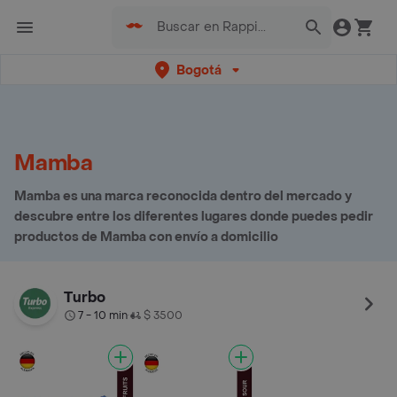
Bogotá
Mamba
Mamba es una marca reconocida dentro del mercado y
descubre entre los diferentes lugares donde puedes pedir
productos de Mamba con envío a domicilio
Turbo
7 - 10 min
$ 3500
•