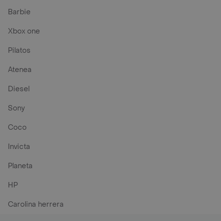
Barbie
Xbox one
Pilatos
Atenea
Diesel
Sony
Coco
Invicta
Planeta
HP
Carolina herrera