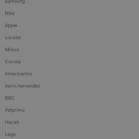
Samsung
Nike
Apple
Locatel
Miniso
Corona
Americanino
Aario hernandez
BBC
Patprimo
Haceb
Lego