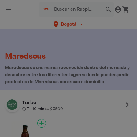
Bogotá
Maredsous
Maredsous es una marca reconocida dentro del mercado y
descubre entre los diferentes lugares donde puedes pedir
productos de Maredsous con envío a domicilio
Turbo
7 - 10 min
$ 3500
•