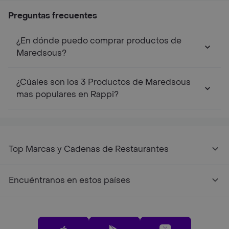
Preguntas frecuentes
¿En dónde puedo comprar productos de
Maredsous?
¿Cúales son los 3 Productos de Maredsous
mas populares en Rappi?
Top Marcas y Cadenas de Restaurantes
Encuéntranos en estos países