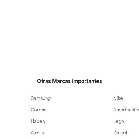
Otras Marcas Importantes
Samsung
Nike
Corona
Americanin
Haceb
Lego
Atenea
Diesel