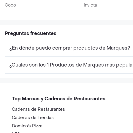
Coco
Invicta
Preguntas frecuentes
¿En dónde puedo comprar productos de Marques?
¿Cúales son los 1 Productos de Marques mas popula
Top Marcas y Cadenas de Restaurantes
Cadenas de Restaurantes
Cadenas de Tiendas
Domino's Pizza