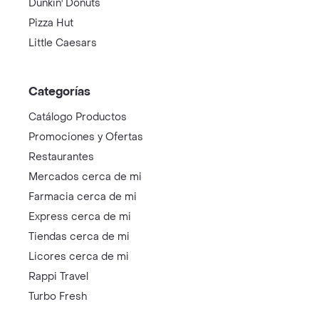
Dunkin' Donuts
Pizza Hut
Little Caesars
Categorías
Catálogo Productos
Promociones y Ofertas
Restaurantes
Mercados cerca de mi
Farmacia cerca de mi
Express cerca de mi
Tiendas cerca de mi
Licores cerca de mi
Rappi Travel
Turbo Fresh