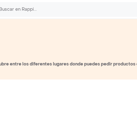
bre entre los diferentes lugares donde puedes pedir productos