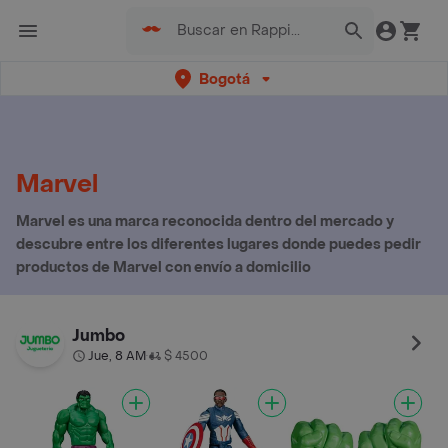
Bogotá
Marvel
Marvel es una marca reconocida dentro del mercado y
descubre entre los diferentes lugares donde puedes pedir
productos de Marvel con envío a domicilio
Jumbo
Jue, 8 AM
$ 4500
•