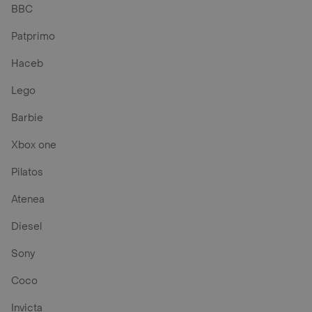
BBC
Patprimo
Haceb
Lego
Barbie
Xbox one
Pilatos
Atenea
Diesel
Sony
Coco
Invicta