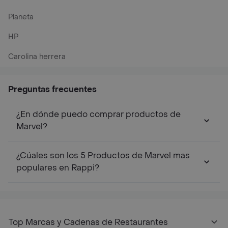
Planeta
HP
Carolina herrera
Preguntas frecuentes
¿En dónde puedo comprar productos de
Marvel?
¿Cúales son los 5 Productos de Marvel mas
populares en Rappi?
Top Marcas y Cadenas de Restaurantes