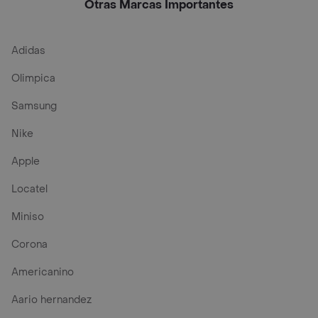
Otras Marcas Importantes
Adidas
Olimpica
Samsung
Nike
Apple
Locatel
Miniso
Corona
Americanino
Aario hernandez