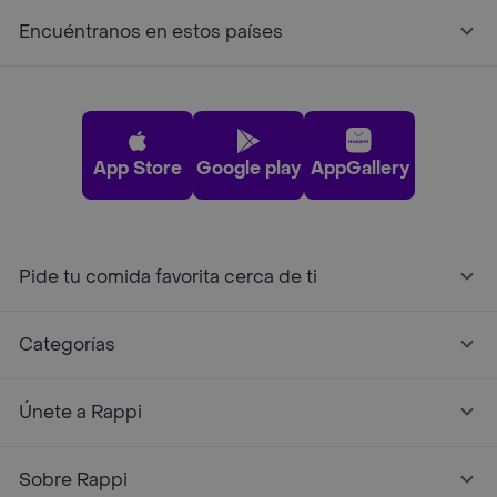
Encuéntranos en estos países
App Store
Google play
AppGallery
Pide tu comida favorita cerca de ti
Categorías
Únete a Rappi
Sobre Rappi