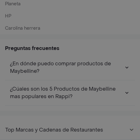
Planeta
HP
Carolina herrera
Preguntas frecuentes
¿En dónde puedo comprar productos de
Maybelline?
¿Cúales son los 5 Productos de Maybelline
mas populares en Rappi?
Top Marcas y Cadenas de Restaurantes