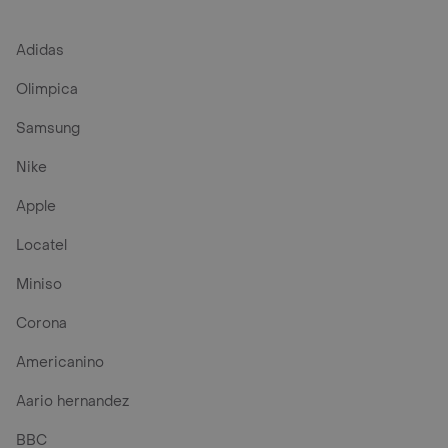
Adidas
Olimpica
Samsung
Nike
Apple
Locatel
Miniso
Corona
Americanino
Aario hernandez
BBC