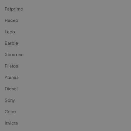
Patprimo
Haceb
Lego
Barbie
Xbox one
Pilatos
Atenea
Diesel
Sony
Coco
Invicta