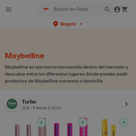
Bogotá
Maybelline
Maybelline es una marca reconocida dentro del mercado y
descubre entre los diferentes lugares donde puedes pedir
productos de Maybelline con envío a domicilio
Turbo
6 - 9 min
$ 3500
•