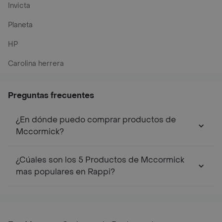
Invicta
Planeta
HP
Carolina herrera
Preguntas frecuentes
¿En dónde puedo comprar productos de
Mccormick?
¿Cúales son los 5 Productos de Mccormick
mas populares en Rappi?