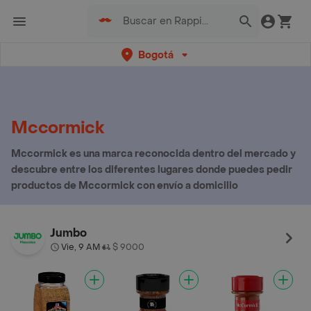
Bogotá
Mccormick
Mccormick es una marca reconocida dentro del mercado y
descubre entre los diferentes lugares donde puedes pedir
productos de Mccormick con envío a domicilio
Jumbo
Vie, 9 AM
$ 9000
•