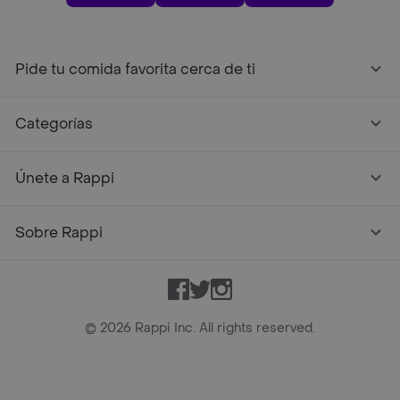
Pide tu comida favorita cerca de ti
Categorías
Únete a Rappi
Sobre Rappi
Facebook
Twitter
Instagram
©
2026
Rappi Inc. All rights reserved.