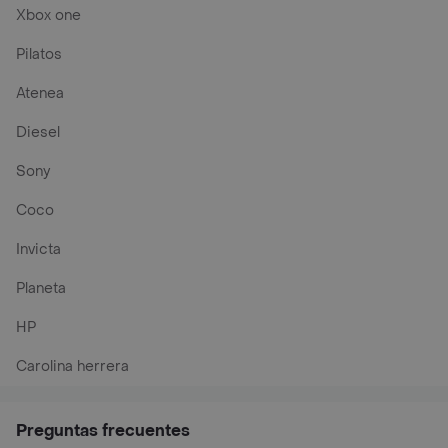
Xbox one
Pilatos
Atenea
Diesel
Sony
Coco
Invicta
Planeta
HP
Carolina herrera
Preguntas frecuentes