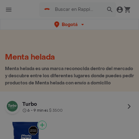
Bogotá
Menta helada
Menta helada es una marca reconocida dentro del mercado
y descubre entre los diferentes lugares donde puedes pedir
productos de Menta helada con envío a domicilio
Turbo
6 - 9 min
$ 3500
•