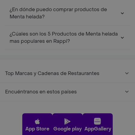
¿En dónde puedo comprar productos de
Menta helada?
¿Cúales son los 5 Productos de Menta helada
mas populares en Rappi?
Top Marcas y Cadenas de Restaurantes
Encuéntranos en estos países
App Store
Google play
AppGallery