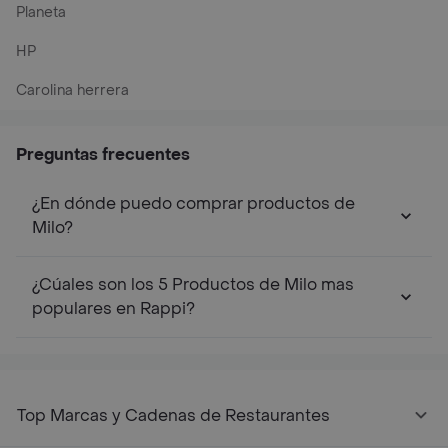
Planeta
HP
Carolina herrera
Preguntas frecuentes
¿En dónde puedo comprar productos de
Milo?
¿Cúales son los 5 Productos de Milo mas
populares en Rappi?
Top Marcas y Cadenas de Restaurantes