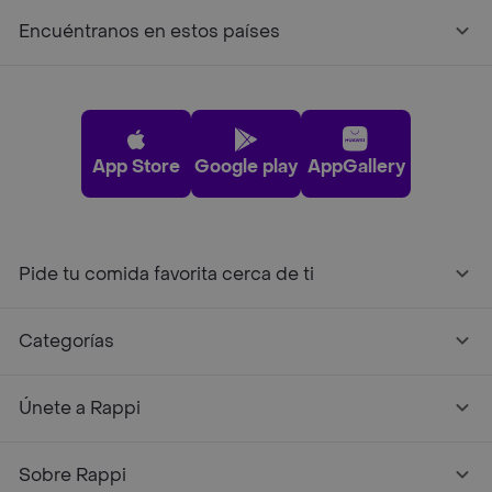
Encuéntranos en estos países
App Store
Google play
AppGallery
Pide tu comida favorita cerca de ti
Categorías
Únete a Rappi
Sobre Rappi