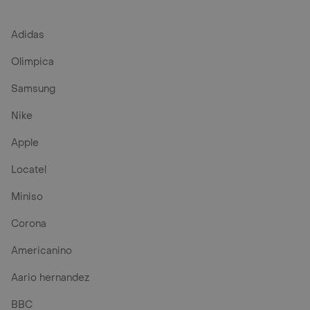
Adidas
Olimpica
Samsung
Nike
Apple
Locatel
Miniso
Corona
Americanino
Aario hernandez
BBC