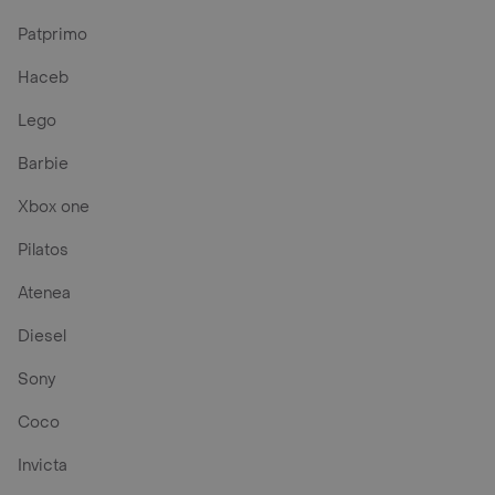
Patprimo
Haceb
Lego
Barbie
Xbox one
Pilatos
Atenea
Diesel
Sony
Coco
Invicta