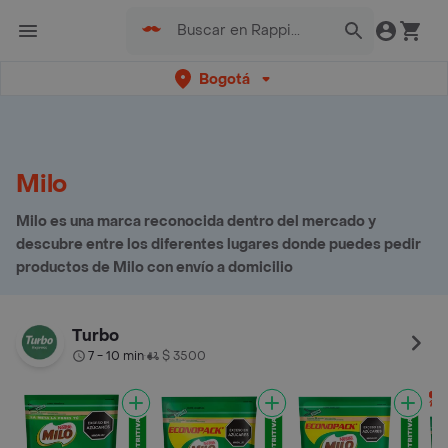
Bogotá
Milo
Milo es una marca reconocida dentro del mercado y
descubre entre los diferentes lugares donde puedes pedir
productos de Milo con envío a domicilio
Turbo
7 - 10 min
$ 3500
•